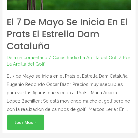
El 7 De Mayo Se Inicia En El
Prats El Estrella Dam
Cataluña
Deja un comentario
/
Cuñas Radio La Ardilla del Golf
/ Por
La Ardilla del Golf
El 7 de Mayo se inicia en el Prats el Estrella Dam Cataluña
Eugenio Redondo Oscar Díaz : Precios muy asequibles
para ver las figuras que vienen al Prats . María Acacia
López Bachiller : Se está moviendo mucho el golf pero no
con la realización de campos de golf . Marcos Leria : En …
Leer Más »