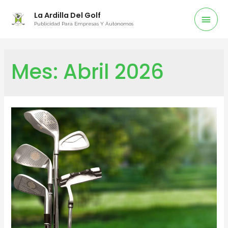
La Ardilla Del Golf
Publicidad Para Empresas Y Autónomos
Mes:
Abril 2026