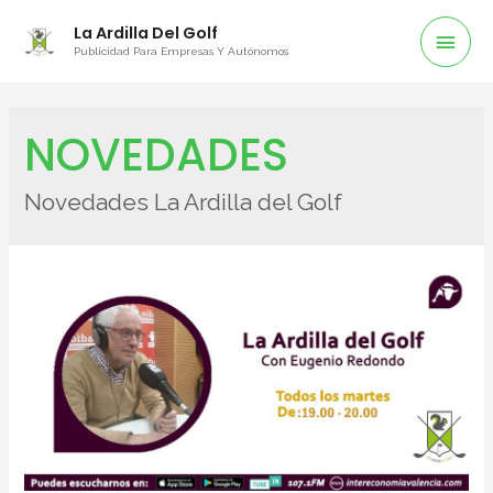
La Ardilla Del Golf
Publicidad Para Empresas Y Autónomos
NOVEDADES
Novedades La Ardilla del Golf