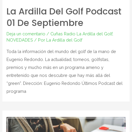
La Ardilla Del Golf Podcast
01 De Septiembre
Deja un comentario
/
Cuñas Radio La Ardilla del Golf
,
NOVEDADES
/ Por
La Ardilla del Golf
Toda la información del mundo del golf de la mano de
Eugenio Redondo. La actualidad, torneos, golfistas,
premios y mucho más en un programa ameno y
entretenido que nos descubre que hay más allá del
“green”. Dirección: Eugenio Redondo Últimos Podcast del
programa