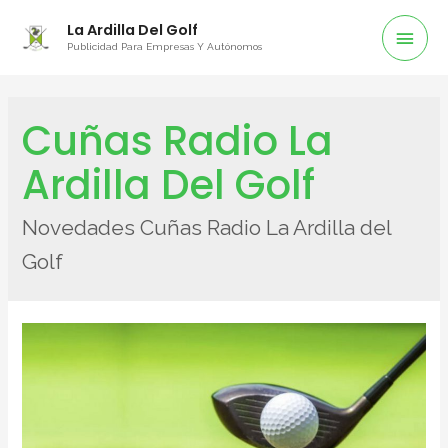
La Ardilla Del Golf
Publicidad Para Empresas Y Autónomos
Cuñas Radio La
Ardilla Del Golf
Novedades Cuñas Radio La Ardilla del
Golf