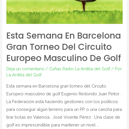
Esta Semana En Barcelona
Gran Torneo Del Circuito
Europeo Masculino De Golf
Deja un comentario
/
Cuñas Radio La Ardilla del Golf
/ Por
La Ardilla del Golf
Esta semana en Barcelona gran torneo del Circuito
Europeo masculino de golf Eugenio Redondo Juan Pintor :
La Federación está haciendo gestiones con los politicos
para conseguir algún terreno para un PP o una cancha para
tirar bolas en Valencia . José Vicente Pérez : Una clase de
golf es imprescindible para mantener un nivel …