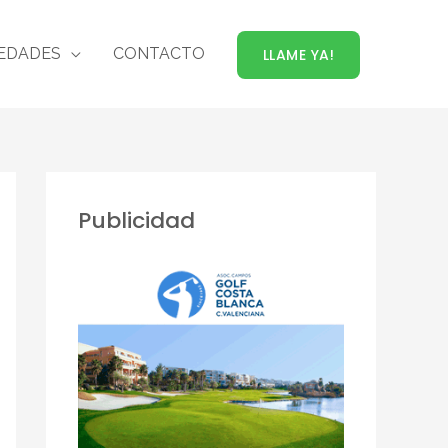
EDADES
CONTACTO
LLAME YA!
Publicidad