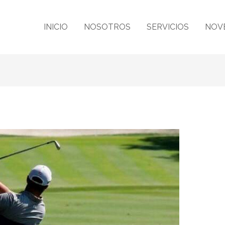
INICIO
NOSOTROS
SERVICIOS
NOV