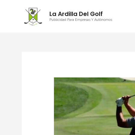
La Ardilla Del Golf
Publicidad Para Empresas Y Autónomos