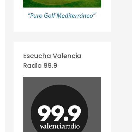
Escucha Valencia
Radio 99.9