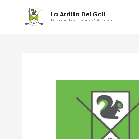
La Ardilla Del Golf
Publicidad Para Empresas Y Autónomos