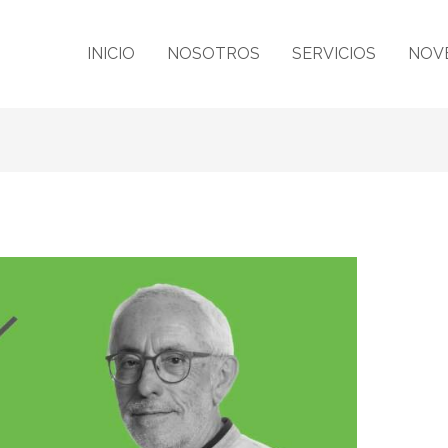
INICIO
NOSOTROS
SERVICIOS
NOV