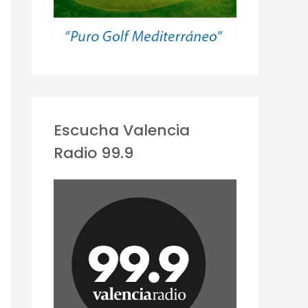
Escucha Valencia
Radio 99.9