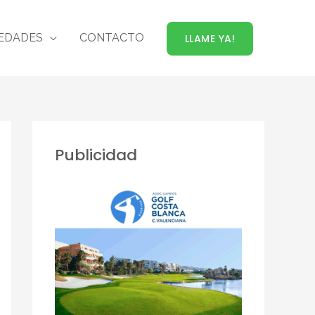
EDADES
CONTACTO
LLAME YA!
Publicidad