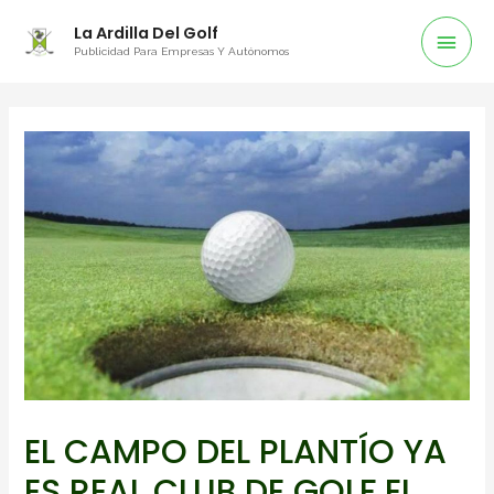
La Ardilla Del Golf
Publicidad Para Empresas Y Autónomos
EL CAMPO DEL PLANTÍO YA
ES REAL CLUB DE GOLF EL