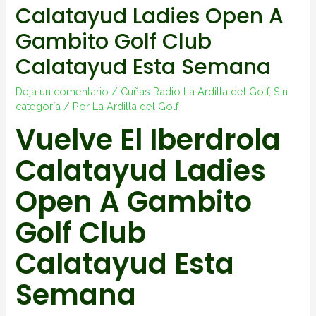
Calatayud Ladies Open A
Gambito Golf Club
Calatayud Esta Semana
Deja un comentario
/
Cuñas Radio La Ardilla del Golf
,
Sin
categoría
/ Por
La Ardilla del Golf
Vuelve El Iberdrola
Calatayud Ladies
Open A Gambito
Golf Club
Calatayud Esta
Semana